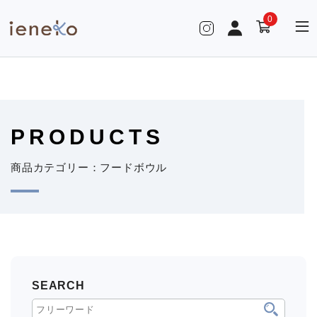
0
PRODUCTS
商品カテゴリー：フードボウル
SEARCH