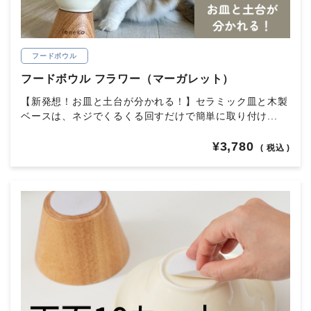
フードボウル
フードボウル フラワー（マーガレット）
【新発想！お皿と土台が分かれる！】セラミック皿と木製
ベースは、ネジでくるくる回すだけで簡単に取り付け...
¥3,780
( 税込 )