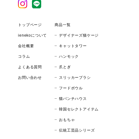
トップページ
商品一覧
デザイナーズ猫ケージ
ienekoについて
キャットタワー
会社概要
ハンモック
コラム
爪とぎ
よくある質問
スリッカーブラシ
お問い合わせ
フードボウル
猫パンチハウス
韓国セレクトアイテム
おもちゃ
伝統工芸品シリーズ