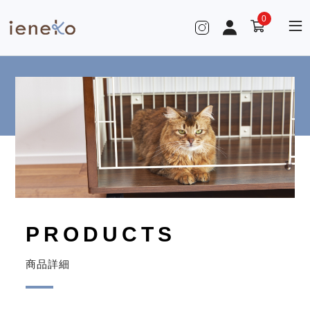
0
PRODUCTS
商品詳細