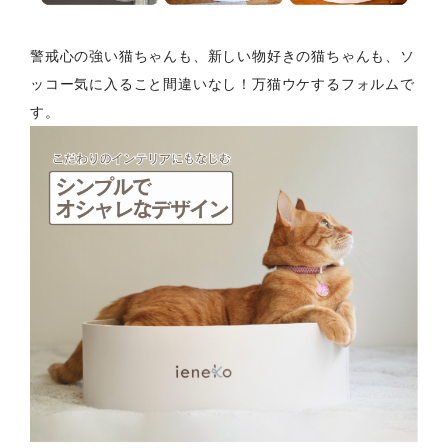
警戒心の強い猫ちゃんも、新しい物好きの猫ちゃんも、ソ
ッコー気に入ること間違いなし！万猫ウケするフォルムで
す。