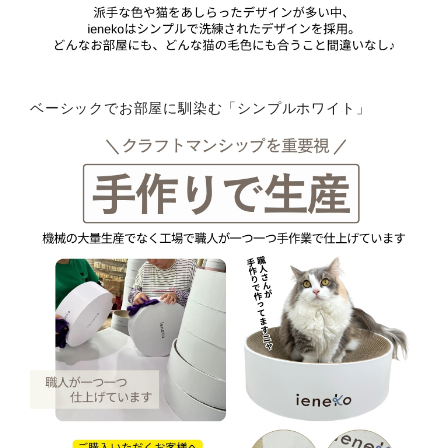
ベーシックでお部屋に馴染む「シンプルホワイト」