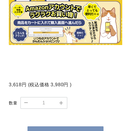
3,618円
(税込価格
3,980円
)
数量