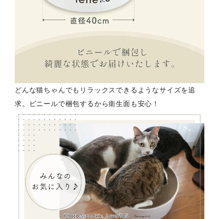
どんな猫ちゃんでもリラックスできるようなサイズを追
求。ビニールで梱包するから衛生面も安心！