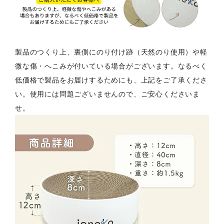
製品のつくり上、裏側にのり付け跡（天然のり使用）や軽
微な傷・へこみが付いている場合がございます。なるべく
低価格で製品をお届けするためにも、上記をご了承くださ
い。使用には問題ございませんので、ご安心くださいま
せ。