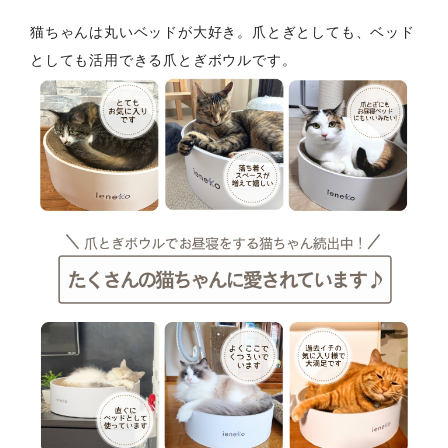
猫ちゃんは丸いベッドが大好き。爪とぎとしても、ベッド
としても活用できる爪とぎボウルです。