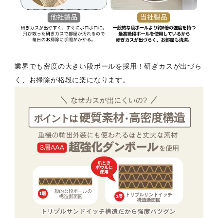
業界でも密度の大きい段ボールを採用！研ぎカスが出づら
く、お掃除が格段に楽になります。