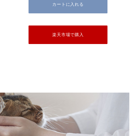
カートに入れる
楽天市場で購入