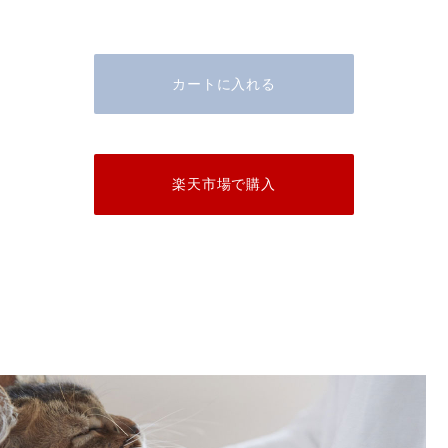
カートに入れる
楽天市場で購入