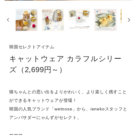
韓国セレクトアイテム
キャットウェア カラフルシリー
ズ（2,699円～）
猫ちゃんとの思い出をよりかわいく、より楽しく残すこと
ができるキャットウェアが登場！
韓国の人気ブランド「wetnose」から、ienekoスタッフと
アンバサダーにゃんずがセレクト。
ーーー