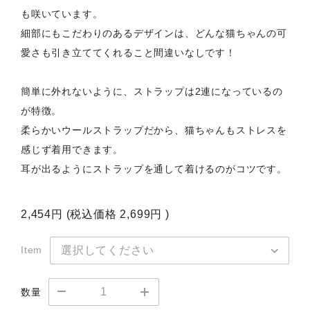
も咲いています。
細部にもこだわりのあるデザインは、どんな猫ちゃんの可
愛さも引き立ててくれること間違いなしです！
簡単に外れないように、ストラップは2連になっているの
が特徴。
柔らかいウールストラップだから、猫ちゃんもストレスを
感じず着用できます。
耳が出るようにストラップを通して着けるのがコツです。
2,454円
(税込価格
2,699円
)
Item
数量