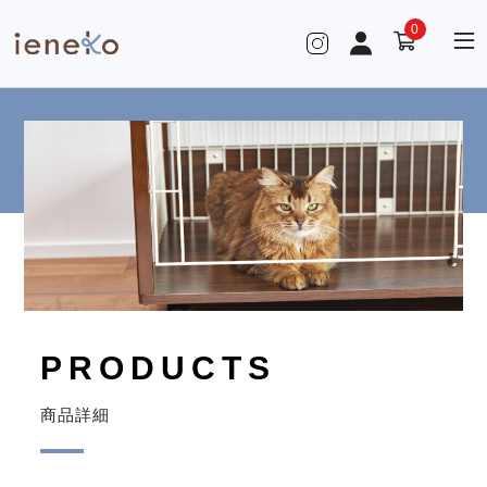
0
PRODUCTS
商品詳細