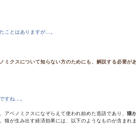
たことはありますが…。
ノミクスについて知らない方のためにも、解説する必要が
ですね…。
、アベノミクスになぞらえて使われ始めた造語であり、
猫
。猫が生み出す経済効果には、以下のようなものが含まれ