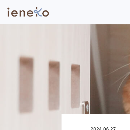
2024.06.27