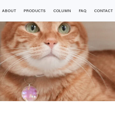
ABOUT
PRODUCTS
COLUMN
FAQ
CONTACT