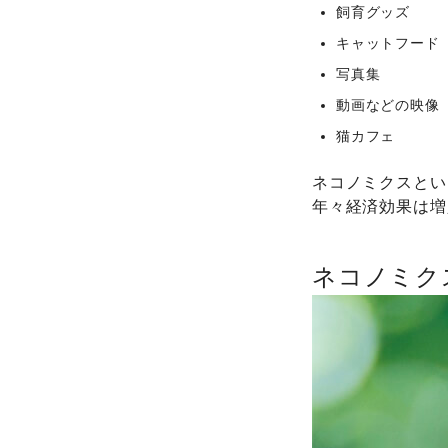
飼育グッズ
キャットフード
写真集
動画などの映像
猫カフェ
ネコノミクスとい
年々経済効果は増
ネコノミク