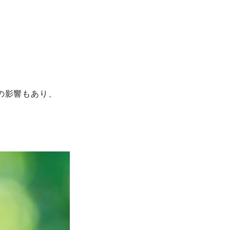
の影響もあり、