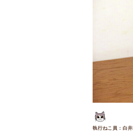
執行ねこ員：白井