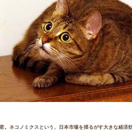
君。ネコノミクスという、日本市場を揺るがす大きな経済