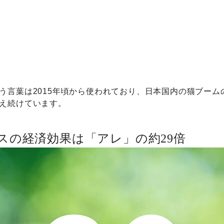
う言葉は2015年頃から使われており、日本国内の猫ブーム
え続けています。
スの経済効果は「アレ」の約29倍