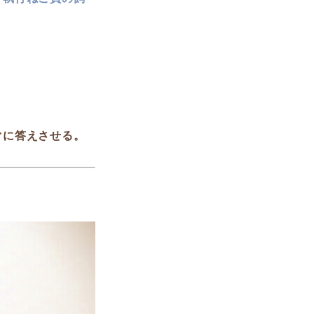
ぐに答えさせる。