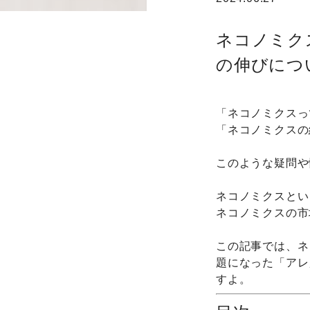
ネコノミク
の伸びにつ
「ネコノミクスっ
「ネコノミクスの
このような疑問や
ネコノミクスとい
ネコノミクスの市
この記事では、ネ
題になった「アレ
すよ。