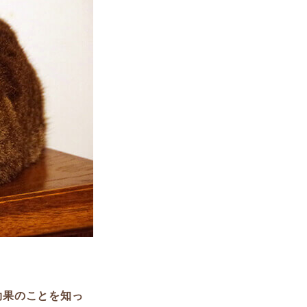
効果のことを知っ