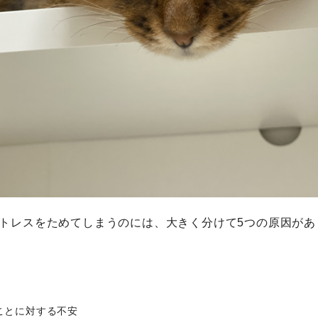
トレスをためてしまうのには、大きく分けて5つの原因があ
ことに対する不安