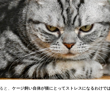
ると、
ケージ飼い自体が猫にとってストレスになるわけで