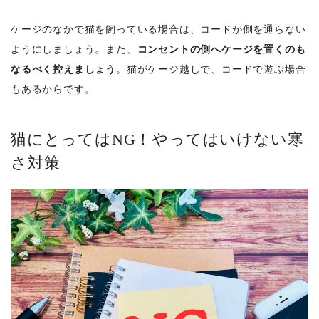
ケージのなかで猫を飼っている場合は、コードが側を通らない
ようにしましょう。また、
コンセントの側へケージを置くのも
なるべく控えましょう
。猫がケージ越しで、コードで遊ぶ場合
もあるからです。
猫にとってはNG！やってはいけない寒
さ対策