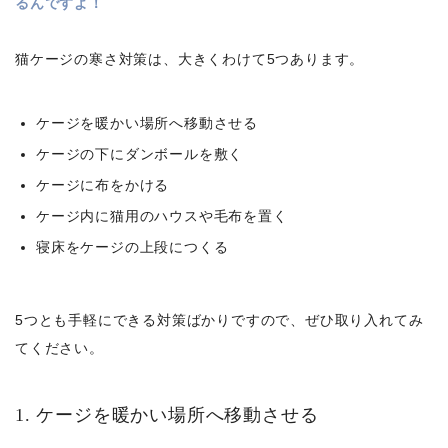
るんですよ！
猫ケージの寒さ対策は、大きくわけて5つあります。
ケージを暖かい場所へ移動させる
ケージの下にダンボールを敷く
ケージに布をかける
ケージ内に猫用のハウスや毛布を置く
寝床をケージの上段につくる
5つとも手軽にできる対策ばかりですので、ぜひ取り入れてみ
てください。
1. ケージを暖かい場所へ移動させる