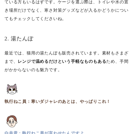
ている方もいるはずです。ケージを選ぶ際は、トイレや水の置
き場所だけでなく、寒さ対策グッズなどが入るかどうかについ
てもチェックしてくださいね。
2. 湯たんぽ
最近では、猫用の湯たんぽも販売されています。素材もさまざ
まで、
レンジで温めるだけという手軽なものもある
ため、手間
がかからないのも魅力です。
執行ねこ員：寒いダジャレのあとは、やっぱりこれ！
白井君：執行ねこ員が言わせたんですよ…。