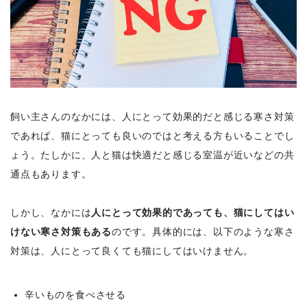
飼い主さんのなかには、人にとって効果的だと感じる寒さ対策
であれば、猫にとっても良いのではと考える方もいることでし
ょう。たしかに、人と猫は快適だと感じる室温が近いなどの共
通点もあります。
しかし、なかには
人にとって効果的であっても、猫にしてはい
けない寒さ対策もある
のです。具体的には、以下のような寒さ
対策は、人にとって良くても猫にしてはいけません。
辛いものを食べさせる