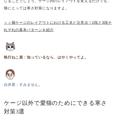
じることでしょう。ケージ内のレイアウトを変えるだけでも、
猫にとっては寒さ対策になりますよ。
＞＞猫ケージのレイアウトにおける工夫と注意点！2段と3段そ
れぞれの基本パターンを紹介
執行ねこ員：知っているなら、はやくやってよ。
白井君：すみません。
ケージ以外で愛猫のためにできる寒さ
対策3選