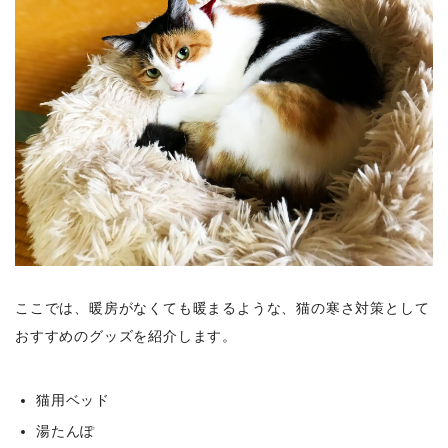
ここでは、暖房がなくても暖まるような、猫の寒さ対策として
おすすめのグッズを紹介します。
猫用ベッド
湯たんぽ