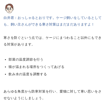
白井君：おっしゃるとおりです。ケージ飼いをしているとして
も、飼い主さんができる寒さ対策はまだまだありますよ！
寒さを防ぐという点では、ケージにまつわること以外にもでき
る対策があります。
部屋の温度調節を行う
猫が温まれる場所をつくってあげる
飲み水の温度を調整する
あらゆる角度から防寒対策を行い、愛猫に対して寒い思いをさ
せないようにしましょう。