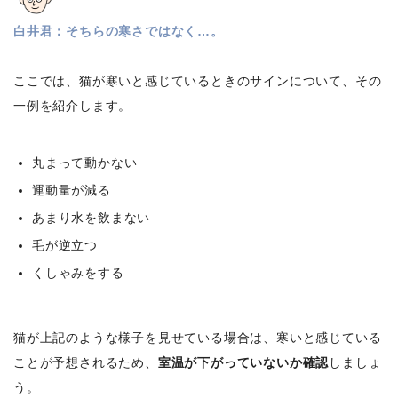
白井君：そちらの寒さではなく…。
ここでは、猫が寒いと感じているときのサインについて、その
一例を紹介します。
丸まって動かない
運動量が減る
あまり水を飲まない
毛が逆立つ
くしゃみをする
猫が上記のような様子を見せている場合は、寒いと感じている
ことが予想されるため、
室温が下がっていないか確認
しましょ
う。