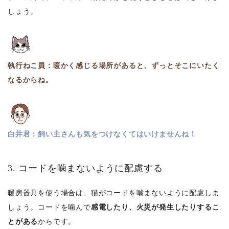
しょう。
執行ねこ員：暖かく感じる場所があると、ずっとそこにいたく
なるからね。
白井君：飼い主さんも気をつけなくてはいけませんね！
3. コードを噛まないように配慮する
暖房器具を使う場合は、猫がコードを噛まないように配慮しま
しょう。コードを噛んで
感電したり、火災が発生したりするこ
とがある
からです。