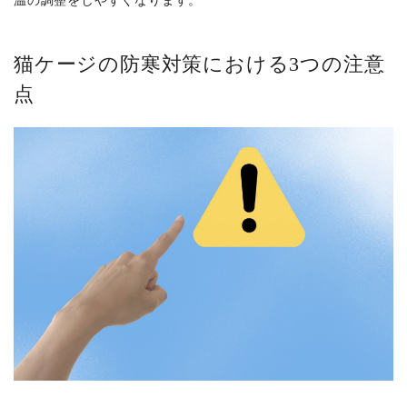
猫ケージの防寒対策における3つの注意
点