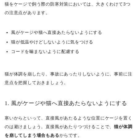
猫をケージで飼う際の防寒対策においては、大きくわけて3つ
の注意点があります。
風がケージや猫へ直接あたらないようにする
猫が低温やけどしないように気をつける
コードを噛まないように配慮する
猫が体調を崩したり、事故にあったりしないように、事前に注
意点を把握しておきましょう。
1. 風がケージや猫へ直接あたらないようにする
寒いからといって、直接風があたるような位置にケージを置く
のは避けましょう。直接風があたりつづけることで、
猫が体調
を崩してしまう場合もある
からです。