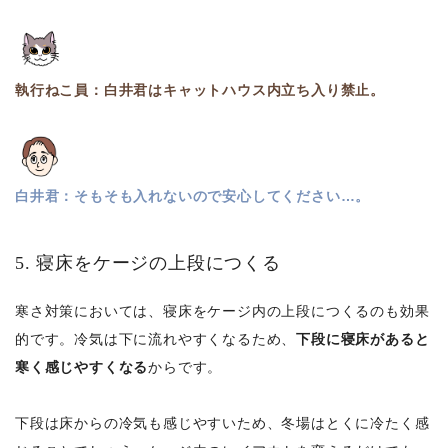
執行ねこ員：白井君はキャットハウス内立ち入り禁止。
白井君：そもそも入れないので安心してください…。
5. 寝床をケージの上段につくる
寒さ対策においては、寝床をケージ内の上段につくるのも効果
的です。冷気は下に流れやすくなるため、
下段に寝床があると
寒く感じやすくなる
からです。
下段は床からの冷気も感じやすいため、冬場はとくに冷たく感