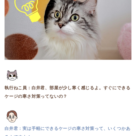
執行ねこ員：白井君、部屋が少し寒く感じるよ。すぐにできる
ケージの寒さ対策ってないの？
白井君：実は手軽にできるケージの寒さ対策って、いくつかあ