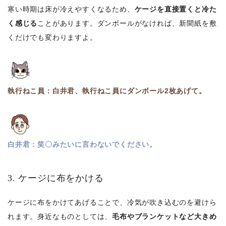
寒い時期は床が冷えやすくなるため、
ケージを直接置くと冷た
く感じる
ことがあります。ダンボールがなければ、新聞紙を敷
くだけでも変わりますよ。
執行ねこ員：白井君、執行ねこ員にダンボール2枚あげて。
白井君：笑〇みたいに言わないでください。
3. ケージに布をかける
ケージに布をかけてあげることで、冷気が吹き込むのを避けら
れます。身近なものとしては、
毛布やブランケットなど大きめ