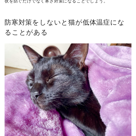
状を防ぐだけでなく寒さ対策になることでしょう。
防寒対策をしないと猫が低体温症にな
ることがある