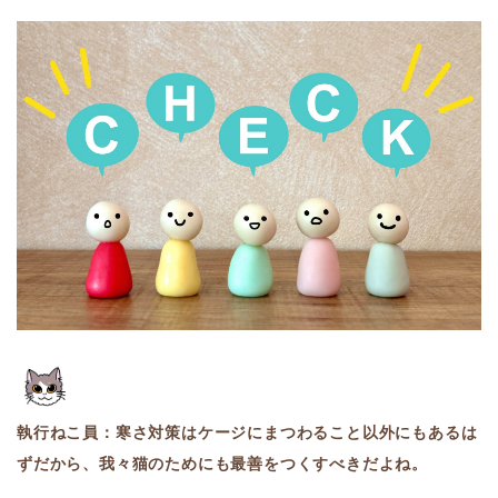
執行ねこ員：寒さ対策はケージにまつわること以外にもあるは
ずだから、我々猫のためにも最善をつくすべきだよね。