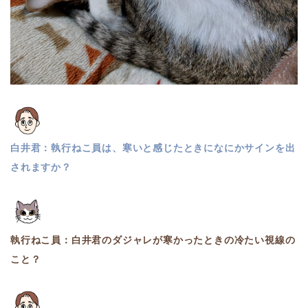
白井君：執行ねこ員は、寒いと感じたときになにかサインを出
されますか？
執行ねこ員：白井君のダジャレが寒かったときの冷たい視線の
こと？