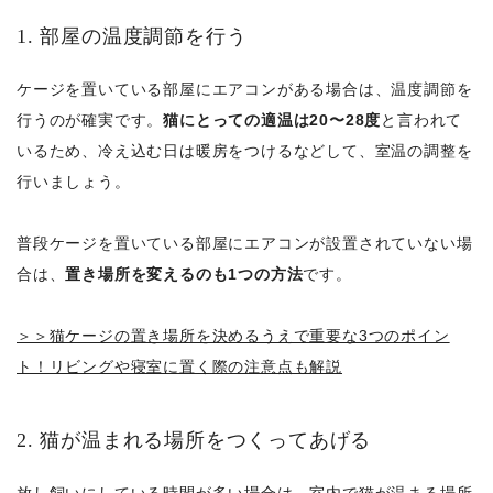
1. 部屋の温度調節を行う
ケージを置いている部屋にエアコンがある場合は、温度調節を
行うのが確実です。
猫にとっての適温は20〜28度
と言われて
いるため、冷え込む日は暖房をつけるなどして、室温の調整を
行いましょう。
普段ケージを置いている部屋にエアコンが設置されていない場
合は、
置き場所を変えるのも1つの方法
です。
＞＞猫ケージの置き場所を決めるうえで重要な3つのポイン
ト！リビングや寝室に置く際の注意点も解説
2. 猫が温まれる場所をつくってあげる