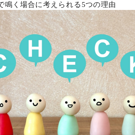
で鳴く場合に考えられる5つの理由