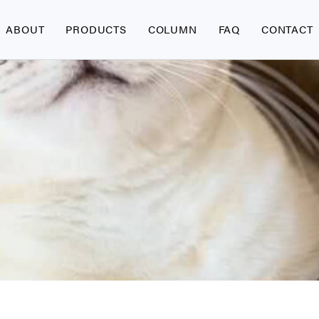
ABOUT
PRODUCTS
COLUMN
FAQ
CONTACT