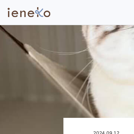
2024.09.12