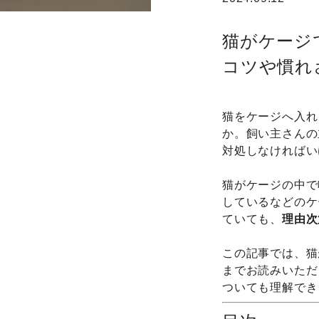
猫がケージ
コツや慣れ
猫をケージへ入れ
か。飼い主さんの
対処しなければい
猫がケージの中で
しているなどのケ
ていても、
理由次
この記事では、猫
までお読みいただ
ついても理解でき