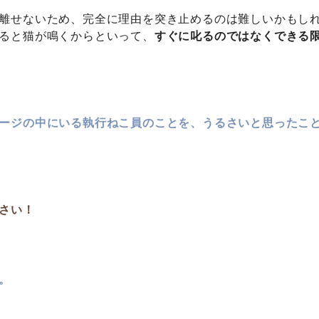
離せないため、完全に理由を突き止めるのは難しいかもし
ると猫が鳴くからといって、
すぐに叱るのではなくできる
ージの中にいる執行ねこ員のことを、うるさいと思ったこ
さい！
。