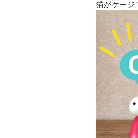
猫がケージ