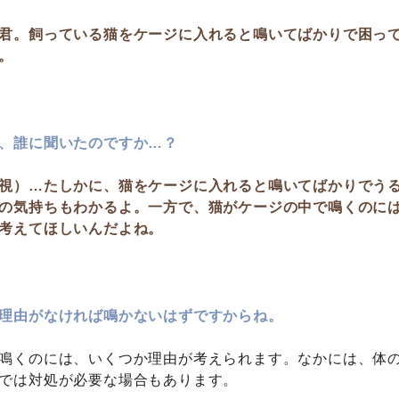
君。飼っている猫をケージに入れると鳴いてばかりで困っ
。
、誰に聞いたのですか…？
視）…たしかに、猫をケージに入れると鳴いてばかりでう
の気持ちもわかるよ。一方で、猫がケージの中で鳴くのに
考えてほしいんだよね。
理由がなければ鳴かないはずですからね。
鳴くのには、いくつか理由が考えられます。なかには、体
では対処が必要な場合もあります。